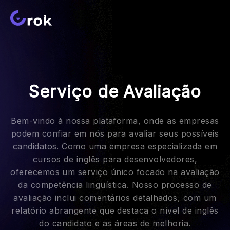
Serviço de Avaliação
Bem-vindo à nossa plataforma, onde as empresas
podem confiar em nós para avaliar seus possíveis
candidatos. Como uma empresa especializada em
cursos de inglês para desenvolvedores,
oferecemos um serviço único focado na avaliação
da competência linguística. Nosso processo de
avaliação inclui comentários detalhados, com um
relatório abrangente que destaca o nível de inglês
do candidato e as áreas de melhoria.