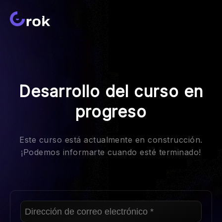
Desarrollo del curso en
progreso
Este curso está actualmente en construcción.
¡Podemos informarte cuando esté terminado!